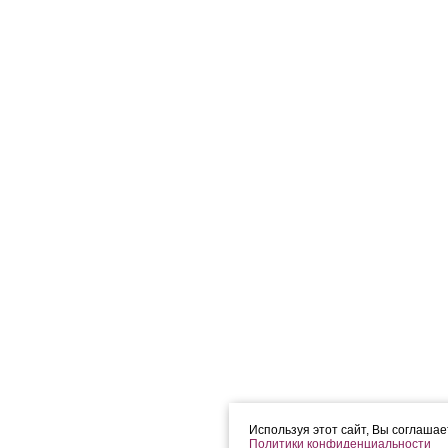
Используя этот сайт, Вы соглаша
Политики конфиденциальности