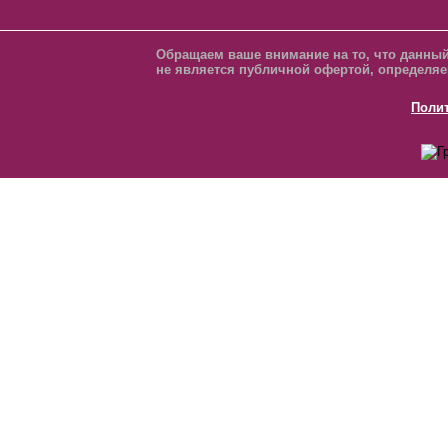
Обращаем ваше внимание на то, что данный
не является публичной офертой, определяе
Поли