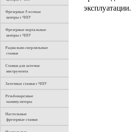
эксплуатации.
Фрезерные 5-осевые
центры с ЧПУ
Фрезерные портальные
центры с ЧПУ
Радиально-сверлильные
станки
Станки для заточки
инструмента
Заточные станки с ЧПУ
Резьбонарезные
манипуляторы
Настольные
фрезерные станки
Настольные