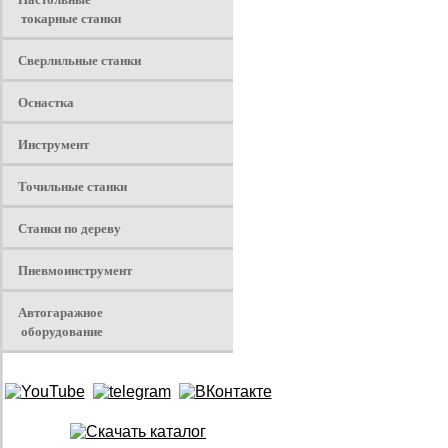
токарные станки
Сверлильные станки
Оснастка
Инструмент
Точильные станки
Станки по дереву
Пневмоинструмент
Автогаражное
оборудование