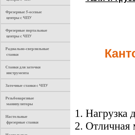
Фрезерные 5-осевые
центры с ЧПУ
Фрезерные портальные
центры с ЧПУ
Радиально-сверлильные
Кант
станки
Станки для заточки
инструмента
Заточные станки с ЧПУ
Резьбонарезные
манипуляторы
Нагрузка д
Настольные
фрезерные станки
Отличная 
Настольные