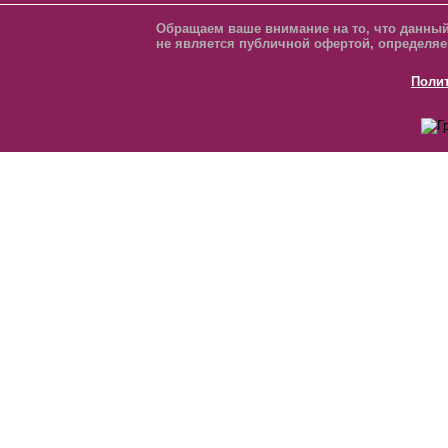
Обращаем ваше внимание на то, что данный
не является публичной офертой, определяе
Поли