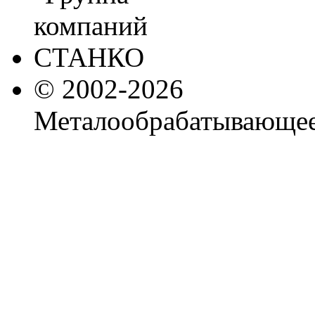
© 2002-2026
Металообрабатывающее