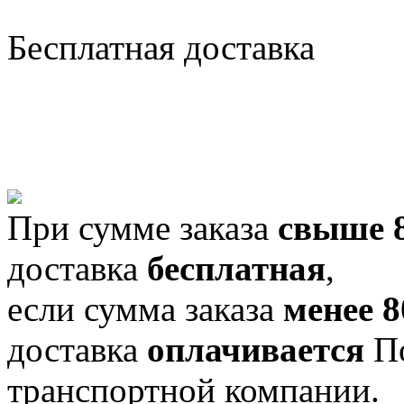
Бесплатная доставка
При сумме заказа
свыше 8
доставка
бесплатная
,
если сумма заказа
менее 8
доставка
оплачивается
По
транспортной компании.