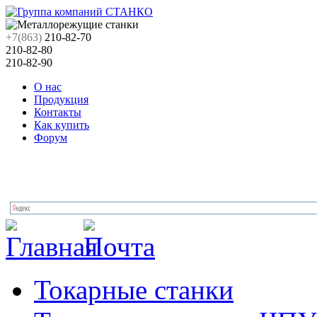
+7(863)
210-82-70
210-82-80
210-82-90
О нас
Продукция
Контакты
Как купить
Форум
Токарные станки