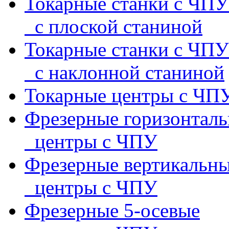
Токарные станки с ЧПУ
с плоской станиной
Токарные станки с ЧПУ
с наклонной станиной
Токарные центры с ЧП
Фрезерные горизонтал
центры с ЧПУ
Фрезерные вертикальн
центры с ЧПУ
Фрезерные 5-осевые