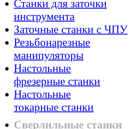
Станки для заточки
инструмента
Заточные станки с ЧПУ
Резьбонарезные
манипуляторы
Настольные
фрезерные станки
Настольные
токарные станки
Сверлильные станки