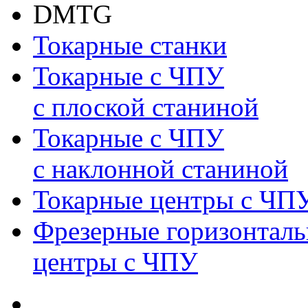
DMTG
Токарные станки
Токарные с ЧПУ
с плоской станиной
Токарные с ЧПУ
с наклонной станиной
Токарные центры с ЧП
Фрезерные горизонтал
центры с ЧПУ