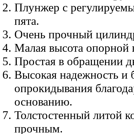
Плунжер с регулируемы
пята.
Очень прочный цилинд
Малая высота опорной 
Простая в обращении дв
Высокая надежность и 
опрокидывания благод
основанию.
Толстостенный литой ко
прочным.