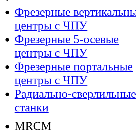
Фрезерные вертикальн
центры с ЧПУ
Фрезерные 5-осевые
центры с ЧПУ
Фрезерные портальные
центры с ЧПУ
Радиально-сверлильные
станки
MRCM