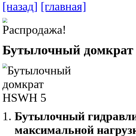
[назад]
[главная]
Бутылочный домкрат
Бутылочный гидравли
максимальной нагрузк