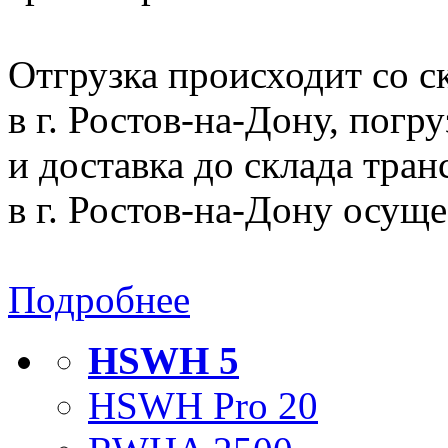
Отгрузка происходит со 
в г. Ростов-на-Дону, погр
и доставка до склада тра
в г. Ростов-на-Дону осущ
Подробнее
HSWH 5
HSWH Pro 20