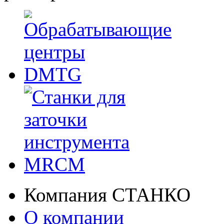
Компания СТАНКО
О компании