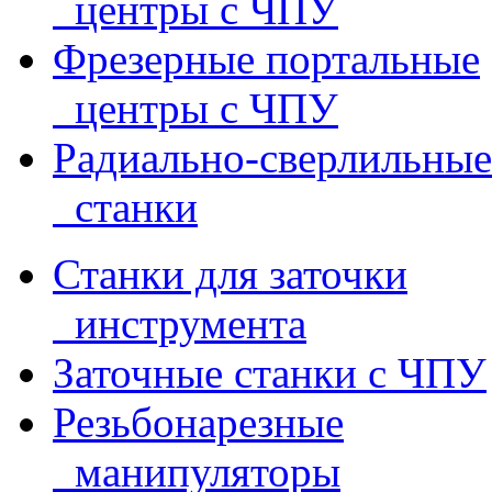
центры с ЧПУ
Фрезерные портальные
центры с ЧПУ
Радиально-сверлильные
станки
Станки для заточки
инструмента
Заточные станки с ЧПУ
Резьбонарезные
манипуляторы