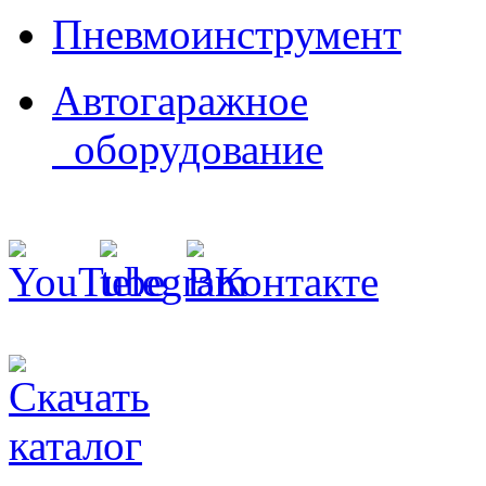
Пневмоинструмент
Автогаражное
оборудование