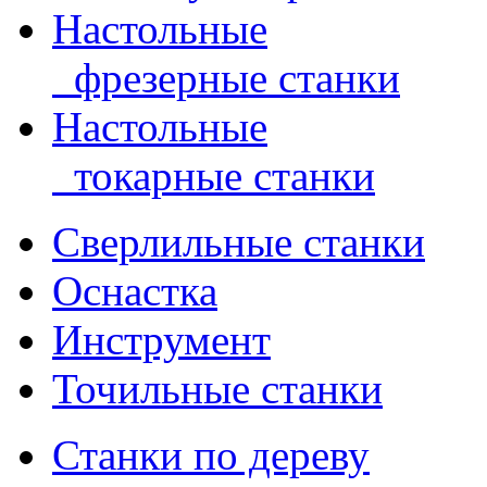
Настольные
фрезерные станки
Настольные
токарные станки
Сверлильные станки
Оснастка
Инструмент
Точильные станки
Станки по дереву