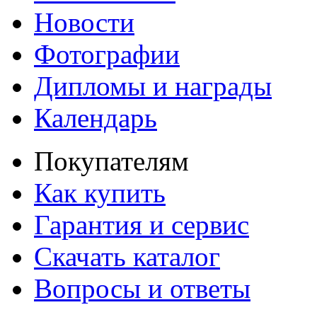
Новости
Фотографии
Дипломы и награды
Календарь
Покупателям
Как купить
Гарантия и сервис
Скачать каталог
Вопросы и ответы