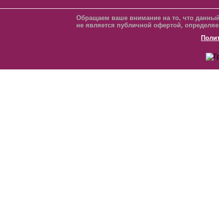
Обращаем ваше внимание на то, что данный
не является публичной офертой, определяе
Поли