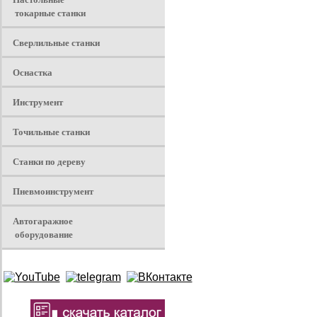
токарные станки
Сверлильные станки
Оснастка
Инструмент
Точильные станки
Станки по дереву
Пневмоинструмент
Автогаражное
оборудование