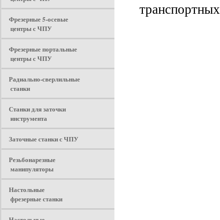
транспортных
Фрезерные 5-осевые
центры с ЧПУ
Фрезерные портальные
центры с ЧПУ
Радиально-сверлильные
станки
Станки для заточки
инструмента
Заточные станки с ЧПУ
Резьбонарезные
манипуляторы
Настольные
фрезерные станки
Настольные