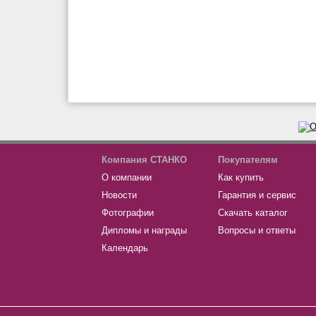
Компания СТАНКО
Покупателям
О компании
Как купить
Новости
Гарантия и сервис
Фотографии
Скачать каталог
Дипломы и награды
Вопросы и ответы
Календарь