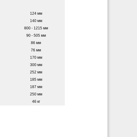
124 мм
140 мм
800 - 1215 мм
90 - 505 мм
86 мм
76 мм
170 мм
300 мм
252 мм
185 мм
187 мм
250 мм
46 кг