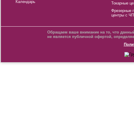
Календарь
Токарные це
Фрезерные 
центры с Ч
Обращаем ваше внимание на то, что данный
не является публичной офертой, определяе
Поли