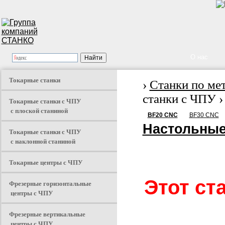
О нас
Токарные станки
›
Станки по ме
станки с ЧПУ ›
Токарные станки с ЧПУ
с плоской станиной
BF20 CNC
BF30 CNC
Настольные
Токарные станки с ЧПУ
с наклонной станиной
Токарные центры с ЧПУ
Этот ст
Фрезерные горизонтальные
центры с ЧПУ
Фрезерные вертикальные
центры с ЧПУ