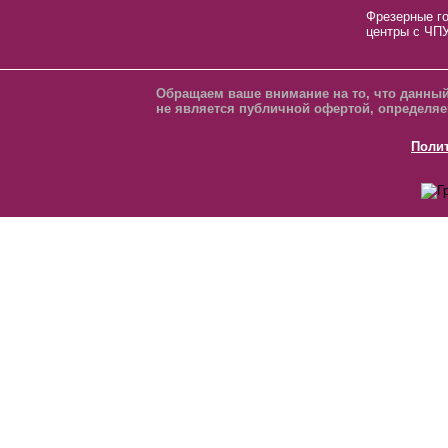
Фрезерные г
центры с ЧП
Обращаем ваше внимание на то, что данный
не является публичной офертой, определяе
Поли