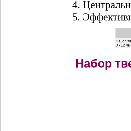
Центральн
Эффективн
Набор т
3 - 12 мм
Набор тв