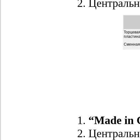
Центральн
Торцевая
пластин
Сменная 
“Made in 
Центральн