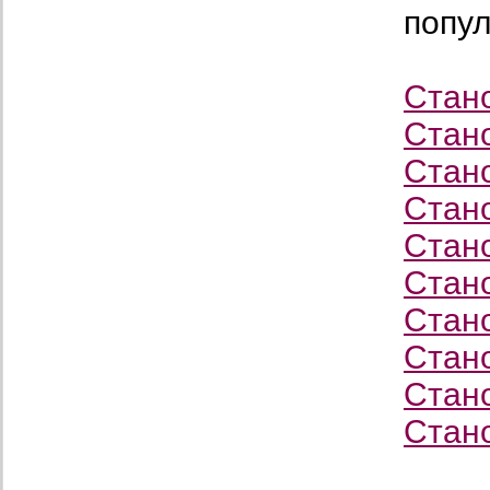
попу
Стан
Стан
Стан
Стан
Стан
Стан
Стан
Стан
Стан
Стан