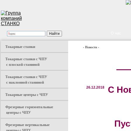
О нас
Токарные станки
› Новости ›
Токарные станки с ЧПУ
с плоской станиной
Токарные станки с ЧПУ
с наклонной станиной
С Но
26.12.2018
Токарные центры с ЧПУ
Фрезерные горизонтальные
центры с ЧПУ
Пус
Фрезерные вертикальные
центры с ЧПУ