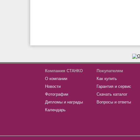
Компания СТАНКО
Покупателям
О компании
Как купить
Новости
Гарантия и сервис
Фотографии
Скачать каталог
Дипломы и награды
Вопросы и ответы
Календарь