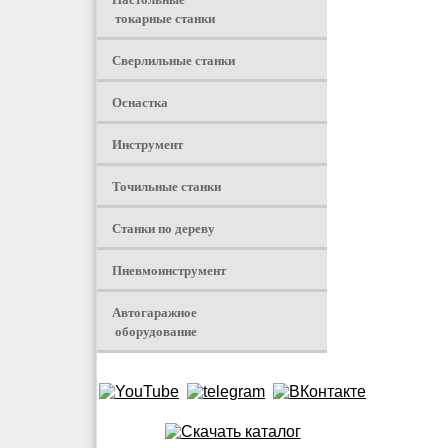
токарные станки
Сверлильные станки
Оснастка
Инструмент
Точильные станки
Станки по дереву
Пневмоинструмент
Автогаражное
оборудование