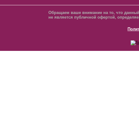
Обращаем ваше внимание на то, что данный
не является публичной офертой, определяе
Поли