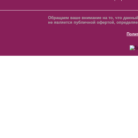
Обращаем ваше внимание на то, что данный
не является публичной офертой, определяе
Поли