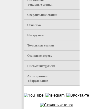
токарные станки
Сверлильные станки
Оснастка
Инструмент
Точильные станки
Станки по дереву
Пневмоинструмент
Автогаражное
оборудование