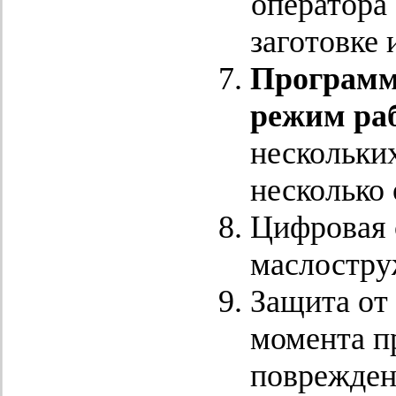
оператора 
заготовке 
Программ
режим ра
нескольки
несколько 
Цифровая 
маслостру
Защита от
момента п
поврежден