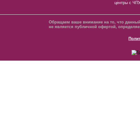
центры с ЧП
Обращаем ваше внимание на то, что данный
не является публичной офертой, определяе
Поли