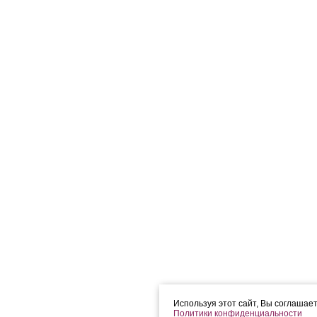
Используя этот сайт, Вы соглашае
Политики конфиденциальности