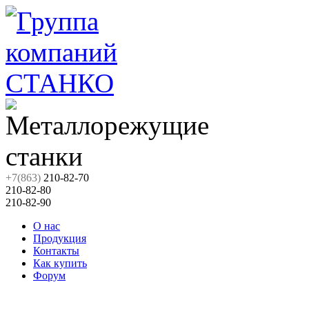
+7(863)
210-82-70
210-82-80
210-82-90
О нас
Продукция
Контакты
Как купить
Форум