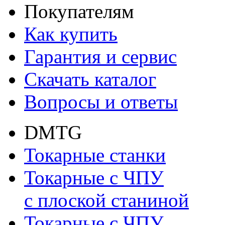
Покупателям
Как купить
Гарантия и сервис
Скачать каталог
Вопросы и ответы
DMTG
Токарные станки
Токарные с ЧПУ
с плоской станиной
Токарные с ЧПУ