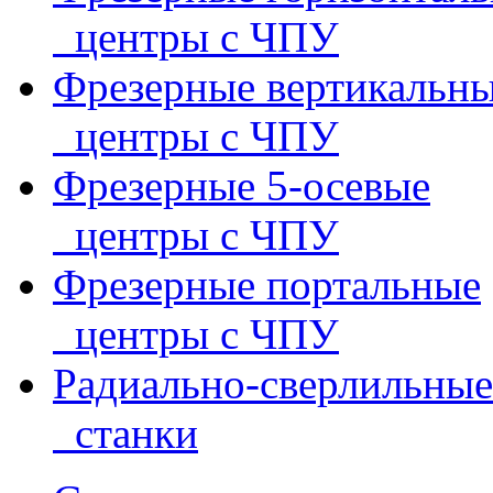
центры с ЧПУ
Фрезерные вертикальн
центры с ЧПУ
Фрезерные 5-осевые
центры с ЧПУ
Фрезерные портальные
центры с ЧПУ
Радиально-сверлильные
станки