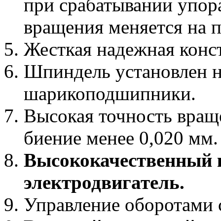
при срабатывании упор
вращения меняется на 
Жесткая надежная конс
Шпиндель установлен н
шарикоподшипники.
Высокая точность вращ
биение менее 0,020 мм.
Высококачественный 
электродвигатель.
Управление оборотами 