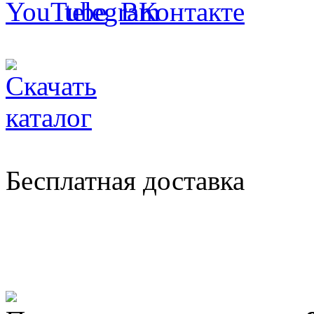
Бесплатная доставка