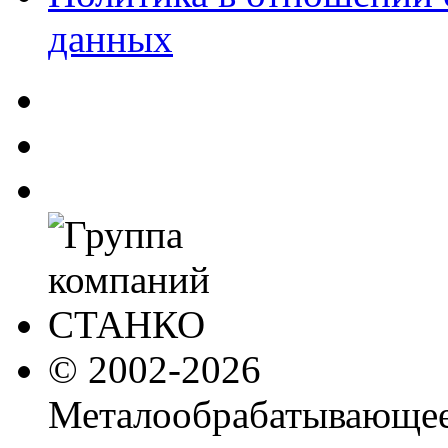
данных
© 2002-2026
Металообрабатывающее