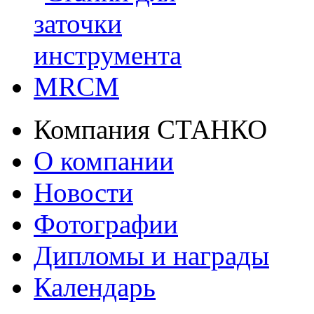
Компания СТАНКО
О компании
Новости
Фотографии
Дипломы и награды
Календарь