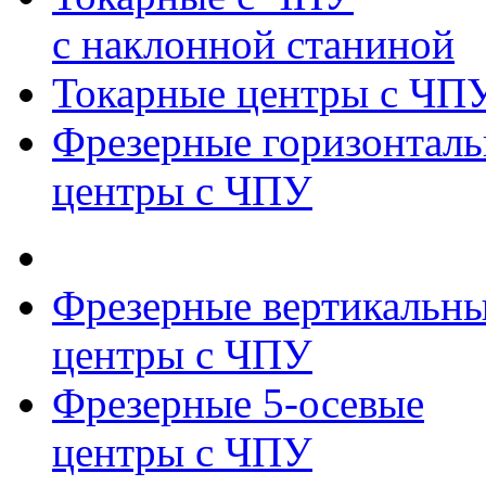
с наклонной станиной
Токарные центры с ЧП
Фрезерные горизонтал
центры с ЧПУ
Фрезерные вертикальн
центры с ЧПУ
Фрезерные 5-осевые
центры с ЧПУ