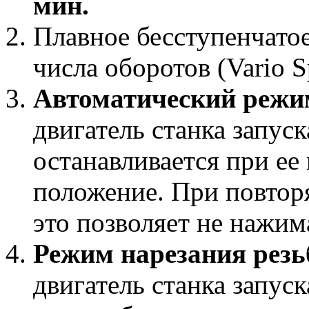
мин.
Плавное бесступенчато
числа оборотов (Vario S
Автоматический режи
двигатель станка запуск
останавливается при ее 
положение. При повтор
это позволяет не нажи
Режим нарезания рез
двигатель станка запуск