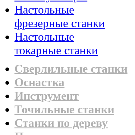
Настольные
фрезерные станки
Настольные
токарные станки
Сверлильные станки
Оснастка
Инструмент
Точильные станки
Станки по дереву