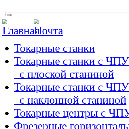
Токарные станки
Токарные станки с ЧПУ
с плоской станиной
Токарные станки с ЧПУ
с наклонной станиной
Токарные центры с ЧП
Фрезерные горизонтал