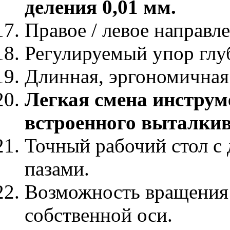
деления 0,01 мм.
Правое / левое направл
Регулируемый упор глу
Длинная, эргономичная
Легкая смена инструм
встроенного выталкив
Точный рабочий стол с
пазами.
Возможность вращения 
собственной оси.