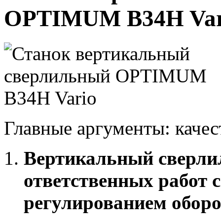
OPTIMUM B34H Var
Главные аргументы: качес
Вертикальный сверли
ответственных работ 
регулированием оборо