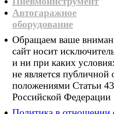
Пневмоинструмент
Автогаражное
оборудование
Обращаем ваше внимани
сайт носит исключител
и ни при каких условия
не является публичной
положениями Статьи 437
Российской Федерации
Политика в отношении 