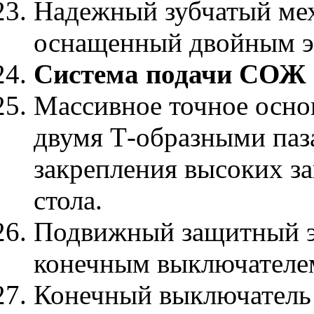
Надежный зубчатый мех
оснащенный двойным э
Система подачи СОЖ в
Массивное точное осно
двумя Т-образными паз
закрепления высоких за
стола.
Подвижный защитный э
конечным выключателе
Конечный выключатель 