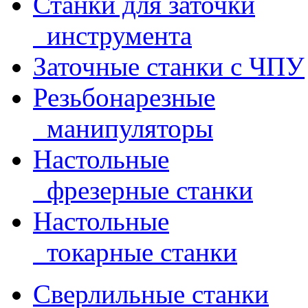
Станки для заточки
инструмента
Заточные станки с ЧПУ
Резьбонарезные
манипуляторы
Настольные
фрезерные станки
Настольные
токарные станки
Сверлильные станки