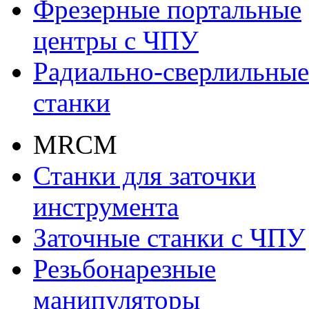
Фрезерные портальные
центры с ЧПУ
Радиально-сверлильные
станки
MRCM
Станки для заточки
инструмента
Заточные станки с ЧПУ
Резьбонарезные
манипуляторы