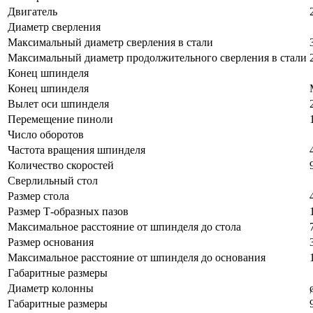
Двигатель
Диаметр сверления
Максимальный диаметр сверления в стали
Максимальный диаметр продолжительного сверления в стали
Конец шпинделя
Конец шпинделя
Вылет оси шпинделя
Перемещение пиноли
Число оборотов
Частота вращения шпинделя
Количество скоростей
Сверлильный стол
Размер стола
Размер Т-образных пазов
Максимальное расстояние от шпинделя до стола
Размер основания
Максимальное расстояние от шпинделя до основания
Габаритные размеры
Диаметр колонны
Габаритные размеры