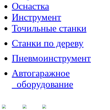
Оснастка
Инструмент
Точильные станки
Станки по дереву
Пневмоинструмент
Автогаражное
оборудование