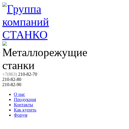
+7(863)
210-82-70
210-82-80
210-82-90
О нас
Продукция
Контакты
Как купить
Форум