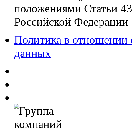
положениями Статьи 437
Российской Федерации
Политика в отношении 
данных