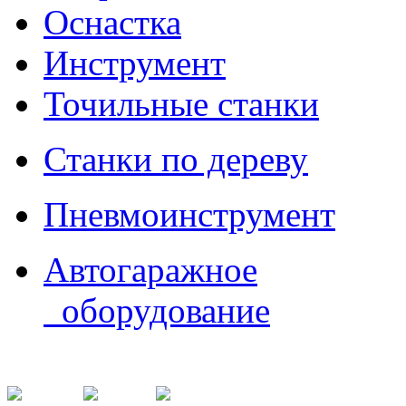
Оснастка
Инструмент
Точильные станки
Станки по дереву
Пневмоинструмент
Автогаражное
оборудование