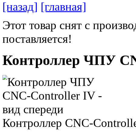
[назад]
[главная]
Этот товар снят с произво
поставляется!
Контроллер ЧПУ CNC
Контроллер CNC-Controlle