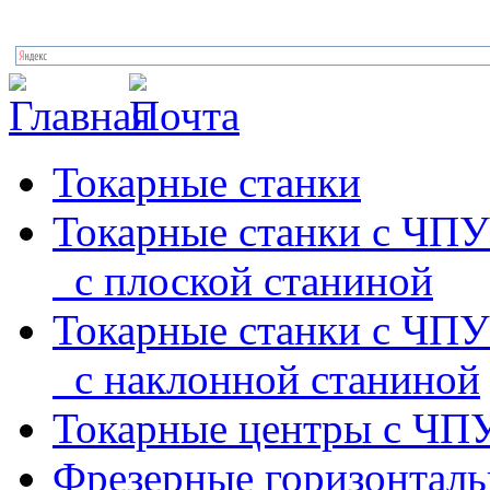
Токарные станки
Токарные станки с ЧПУ
с плоской станиной
Токарные станки с ЧПУ
с наклонной станиной
Токарные центры с ЧП
Фрезерные горизонтал