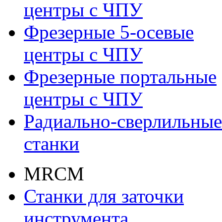
центры с ЧПУ
Фрезерные 5-осевые
центры с ЧПУ
Фрезерные портальные
центры с ЧПУ
Радиально-сверлильные
станки
MRCM
Станки для заточки
инструмента