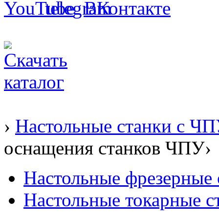
›
Настольные станки с Ч
оснащения станков ЧПУ›
Настольные фрезерные 
Настольные токарные с