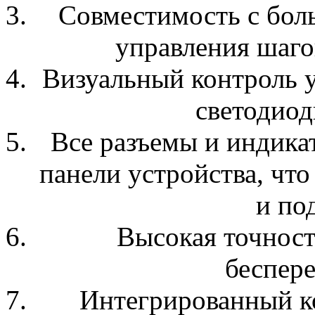
Совместимость с бол
управления шаго
Визуальный контроль 
светодиод
Все разъемы и индика
панели устройства, что
и по
Высокая точност
беспер
Интегрированный ко