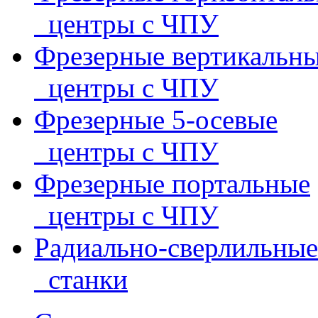
центры с ЧПУ
Фрезерные вертикальн
центры с ЧПУ
Фрезерные 5-осевые
центры с ЧПУ
Фрезерные портальные
центры с ЧПУ
Радиально-сверлильные
станки