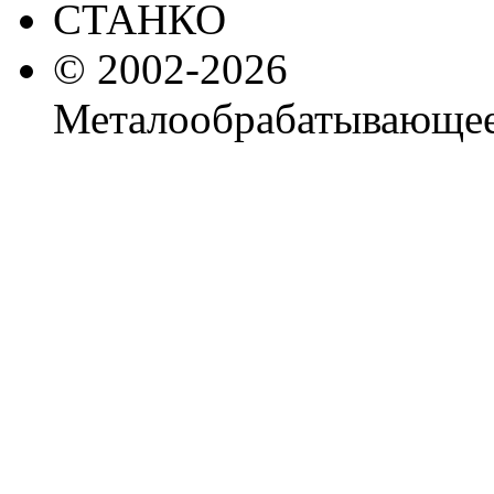
© 2002-2026
Металообрабатывающее