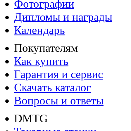
Фотографии
Дипломы и награды
Календарь
Покупателям
Как купить
Гарантия и сервис
Скачать каталог
Вопросы и ответы
DMTG