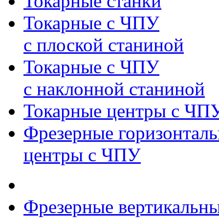
Токарные станки
Токарные с ЧПУ
с плоской станиной
Токарные с ЧПУ
с наклонной станиной
Токарные центры с ЧП
Фрезерные горизонтал
центры с ЧПУ
Фрезерные вертикальн