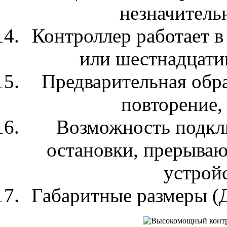
незначитель
Контроллер работает 
или шестнадцати
Предварительная обра
повторение,
Возможность подкл
остановки, прерыва
устрой
Габаритные размеры (Д