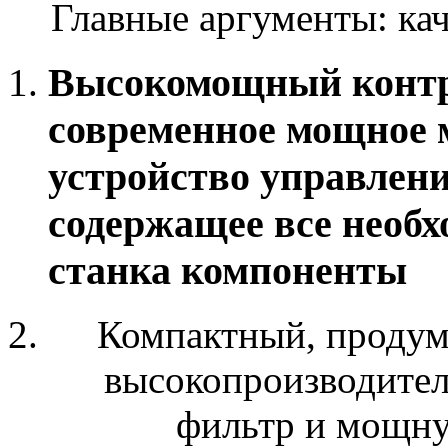
Главные аргументы: кач
Высокомощный контро
современное мощное 
устройство управлен
содержащее все необ
станка компоненты
Компактный, проду
высокопроизводител
фильтр и мощну