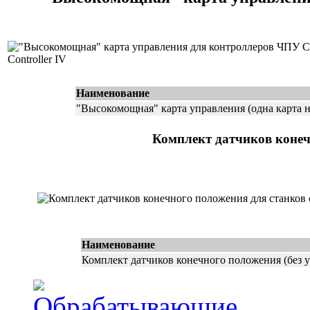
Наименование
"Высокомощная" карта управления (одна карта н
Комплект датчиков конеч
Наименование
Комплект датчиков конечного положения (без у