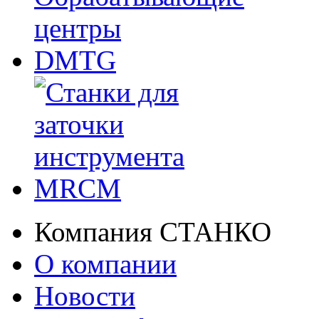
Компания СТАНКО
О компании
Новости