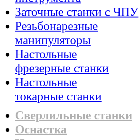
Заточные станки с ЧПУ
Резьбонарезные
манипуляторы
Настольные
фрезерные станки
Настольные
токарные станки
Сверлильные станки
Оснастка