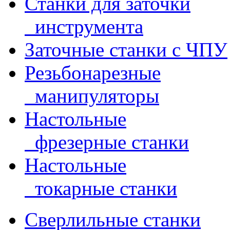
Станки для заточки
инструмента
Заточные станки с ЧПУ
Резьбонарезные
манипуляторы
Настольные
фрезерные станки
Настольные
токарные станки
Сверлильные станки