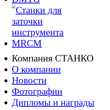
Компания СТАНКО
О компании
Новости
Фотографии
Дипломы и награды