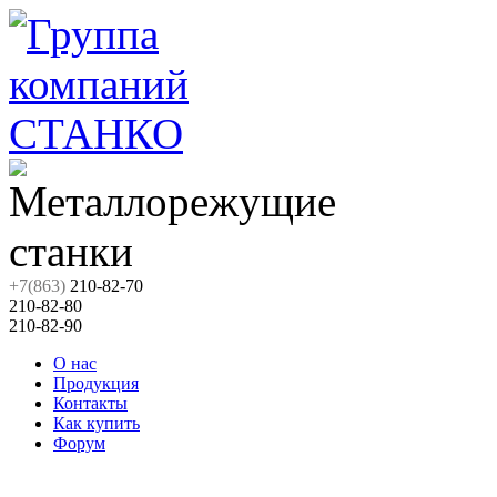
+7(863)
210-82-70
210-82-80
210-82-90
О нас
Продукция
Контакты
Как купить
Форум