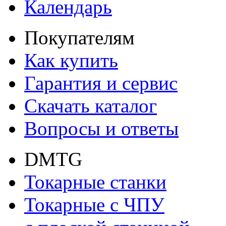
Календарь
Покупателям
Как купить
Гарантия и сервис
Скачать каталог
Вопросы и ответы
DMTG
Токарные станки
Токарные с ЧПУ