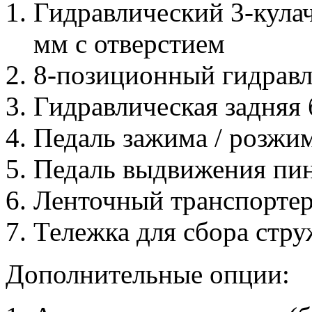
Гидравлический 3-кула
мм с отверстием
8-позиционный гидрав
Гидравлическая задняя 
Педаль зажима / розжим
Педаль выдвижения пин
Ленточный транспортер
Тележка для сбора стр
Дополнительные опции: