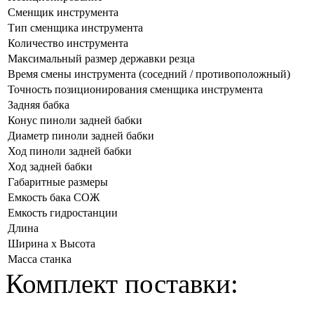
Сменщик инструмента
Тип сменщика инструмента
Количество инструмента
Максимальный размер державки резца
Время смены инструмента (соседний / противоположный)
Точность позиционирования сменщика инструмента
Задняя бабка
Конус пиноли задней бабки
Диаметр пиноли задней бабки
Ход пиноли задней бабки
Ход задней бабки
Габаритные размеры
Емкость бака СОЖ
Емкость гидростанции
Длина
Ширина х Высота
Масса станка
Комплект поставки: