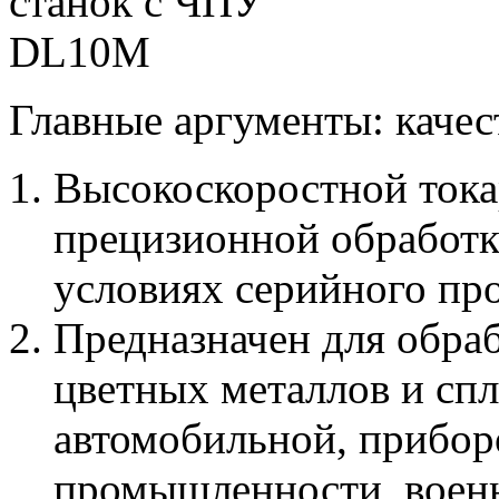
Главные аргументы: качес
Высокоскоростной тока
прецизионной обработки
условиях серийного про
Предназначен для обраб
цветных металлов и спл
автомобильной, прибор
промышленности, воен