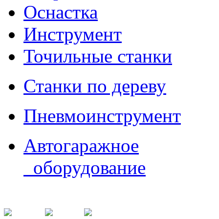
Оснастка
Инструмент
Точильные станки
Станки по дереву
Пневмоинструмент
Автогаражное
оборудование