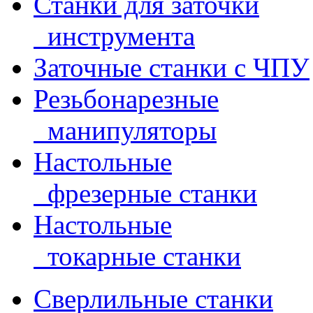
Станки для заточки
инструмента
Заточные станки с ЧПУ
Резьбонарезные
манипуляторы
Настольные
фрезерные станки
Настольные
токарные станки
Сверлильные станки