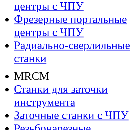
центры с ЧПУ
Фрезерные портальные
центры с ЧПУ
Радиально-сверлильные
станки
MRCM
Станки для заточки
инструмента
Заточные станки с ЧПУ
Резьбонарезные