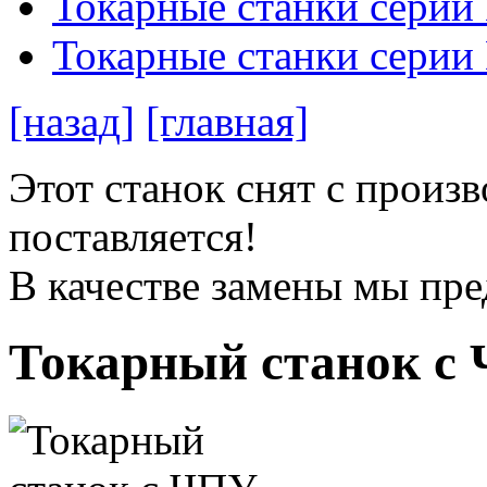
Токарные станки серии
Токарные станки сери
[назад]
[главная]
Этот станок снят с произв
поставляется!
В качестве замены мы пр
Токарный станок 