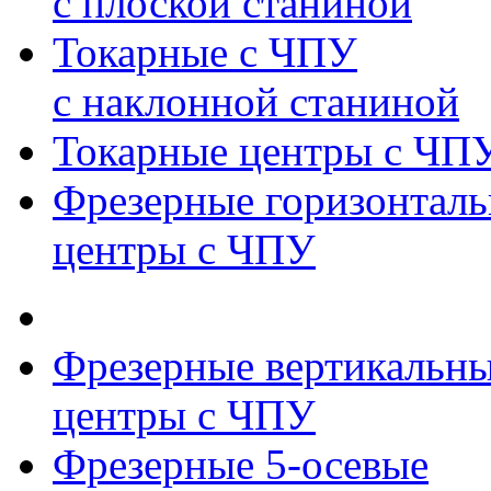
с плоской станиной
Токарные с ЧПУ
с наклонной станиной
Токарные центры с ЧП
Фрезерные горизонтал
центры с ЧПУ
Фрезерные вертикальн
центры с ЧПУ
Фрезерные 5-осевые