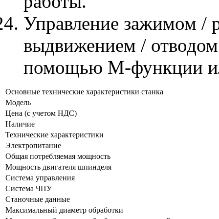
работы.
Управление зажимом / 
выдвижением / отводом 
помощью М-функции ил
Основные технические характеристики станка
Модель
Цена (с учетом НДС)
Наличие
Технические характеристики
Электропитание
Общая потребляемая мощность
Мощность двигателя шпинделя
Система управления
Система ЧПУ
Станочные данные
Максимальный диаметр обработки