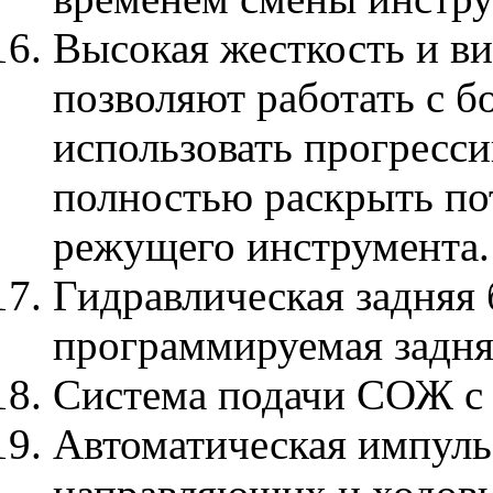
Высокая жесткость и ви
позволяют работать с 
использовать прогресс
полностью раскрыть по
режущего инструмента.
Гидравлическая задняя 
программируемая задняя
Система подачи СОЖ с 
Автоматическая импуль