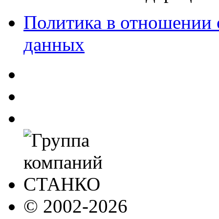
Политика в отношении 
данных
© 2002-2026