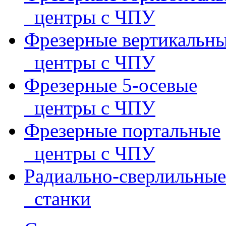
центры с ЧПУ
Фрезерные вертикальн
центры с ЧПУ
Фрезерные 5-осевые
центры с ЧПУ
Фрезерные портальные
центры с ЧПУ
Радиально-сверлильные
станки