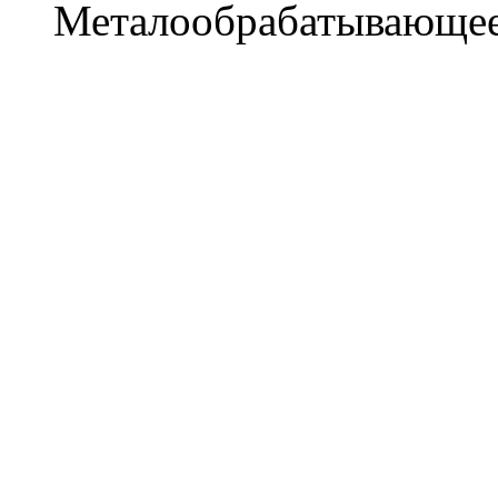
Металообрабатывающее