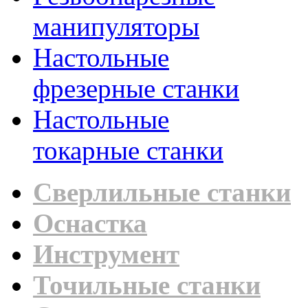
манипуляторы
Настольные
фрезерные станки
Настольные
токарные станки
Сверлильные станки
Оснастка
Инструмент
Точильные станки