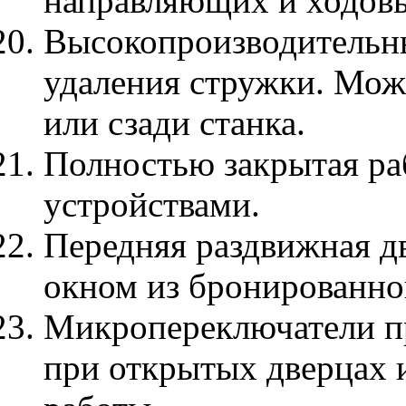
направляющих и ходовы
Высокопроизводительн
удаления стружки. Мож
или сзади станка.
Полностью закрытая ра
устройствами.
Передняя раздвижная д
окном из бронированног
Микропереключатели пр
при открытых дверцах 