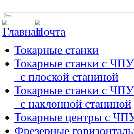
Токарные станки
Токарные станки с ЧПУ
с плоской станиной
Токарные станки с ЧПУ
с наклонной станиной
Токарные центры с ЧП
Фрезерные горизонтал