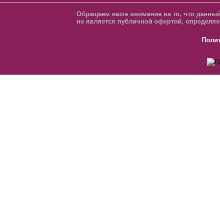
Обращаем ваше внимание на то, что данный
не является публичной офертой, определяе
Поли