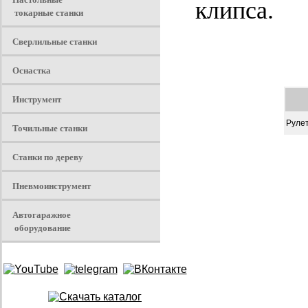
клипса.
токарные станки
Сверлильные станки
Оснастка
Инструмент
Рулет
Точильные станки
Станки по дереву
Пневмоинструмент
Автогаражное
оборудование