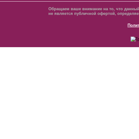
Обращаем ваше внимание на то, что данный
не является публичной офертой, определяе
Поли