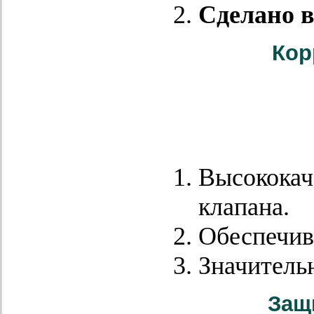
Сделано в
Кор
Высококач
клапана.
Обеспечив
Значитель
Защ