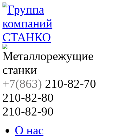
+7(863)
210-82-70
210-82-80
210-82-90
О нас