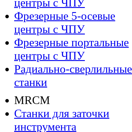
центры с ЧПУ
Фрезерные 5-осевые
центры с ЧПУ
Фрезерные портальные
центры с ЧПУ
Радиально-сверлильные
станки
MRCM
Станки для заточки
инструмента