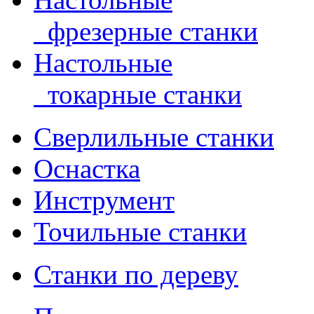
фрезерные станки
Настольные
токарные станки
Сверлильные станки
Оснастка
Инструмент
Точильные станки
Станки по дереву