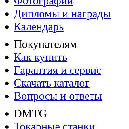
Фотографии
Дипломы и награды
Календарь
Покупателям
Как купить
Гарантия и сервис
Скачать каталог
Вопросы и ответы
DMTG
Токарные станки