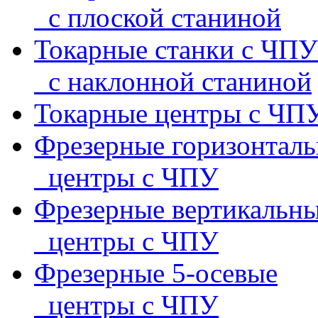
с плоской станиной
Токарные станки с ЧПУ
с наклонной станиной
Токарные центры с ЧП
Фрезерные горизонтал
центры с ЧПУ
Фрезерные вертикальн
центры с ЧПУ
Фрезерные 5-осевые
центры с ЧПУ