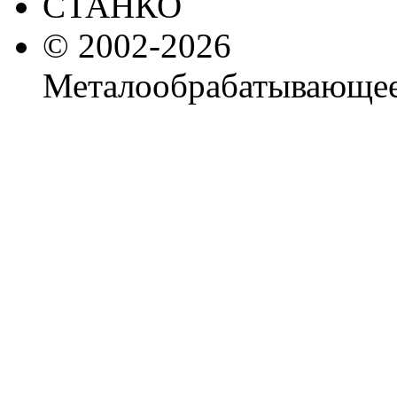
© 2002-2026
Металообрабатывающее