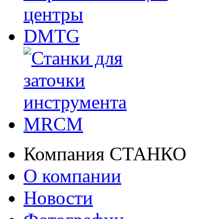
Компания СТАНКО
О компании
Новости