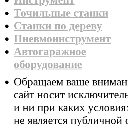
Точильные станки
Станки по дереву
Пневмоинструмент
Автогаражное
оборудование
Обращаем ваше внимани
сайт носит исключител
и ни при каких условия
не является публичной