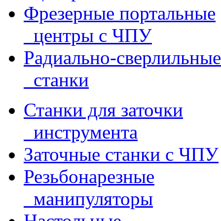
Фрезерные портальные
центры с ЧПУ
Радиально-сверлильные
станки
Станки для заточки
инструмента
Заточные станки с ЧПУ
Резьбонарезные
манипуляторы
Настольные