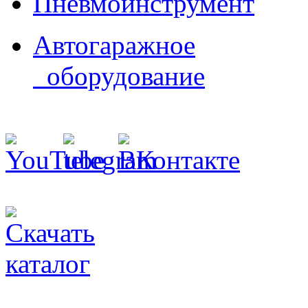
Пневмоинструмент
Автогаражное
оборудование