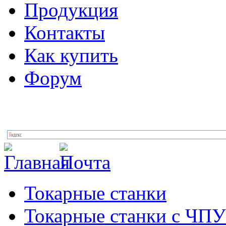
Продукция
Контакты
Как купить
Форум
Токарные станки
Токарные станки с ЧПУ