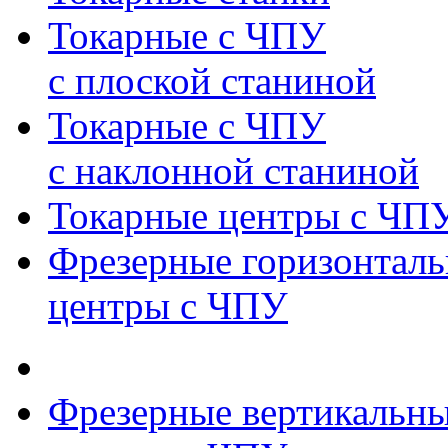
Токарные с ЧПУ
с плоской станиной
Токарные с ЧПУ
с наклонной станиной
Токарные центры с ЧП
Фрезерные горизонтал
центры с ЧПУ
Фрезерные вертикальн