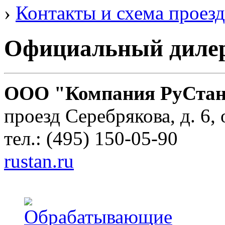
›
Контакты и схема проезд
Официальный диле
ООО "Компания РуСтан
проезд Серебрякова, д. 6, о
тел.: (495) 150-05-90
rustan.ru