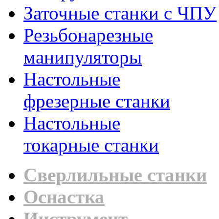
Заточные станки с ЧПУ
Резьбонарезные
манипуляторы
Настольные
фрезерные станки
Настольные
токарные станки
Сверлильные станки
Оснастка
Инструмент