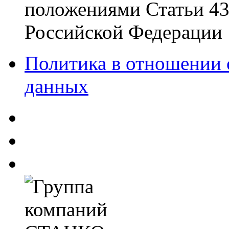
положениями Статьи 437
Российской Федерации
Политика в отношении 
данных